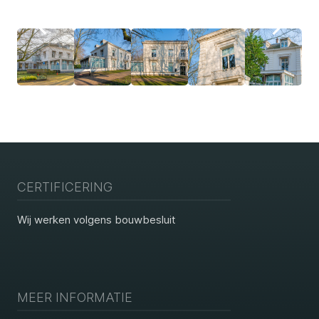
CERTIFICERING
Wij werken volgens bouwbesluit
MEER INFORMATIE