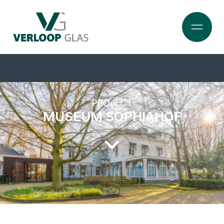
PROJECT
MUSEUM SOPHIAHOF