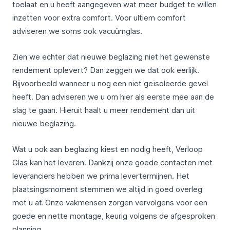
toelaat en u heeft aangegeven wat meer budget te willen
inzetten voor extra comfort. Voor ultiem comfort
adviseren we soms ook vacuümglas.
Zien we echter dat nieuwe beglazing niet het gewenste
rendement oplevert? Dan zeggen we dat ook eerlijk.
Bijvoorbeeld wanneer u nog een niet geïsoleerde gevel
heeft. Dan adviseren we u om hier als eerste mee aan de
slag te gaan. Hieruit haalt u meer rendement dan uit
nieuwe beglazing.
Wat u ook aan beglazing kiest en nodig heeft, Verloop
Glas kan het leveren. Dankzij onze goede contacten met
leveranciers hebben we prima levertermijnen. Het
plaatsingsmoment stemmen we altijd in goed overleg
met u af. Onze vakmensen zorgen vervolgens voor een
goede en nette montage, keurig volgens de afgesproken
planning.