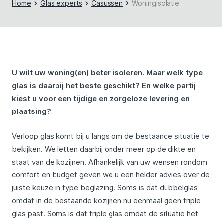
Home
Glas experts
Casussen
Woningisolatie
U wilt uw woning(en) beter isoleren. Maar welk type
glas is daarbij het beste geschikt? En welke partij
kiest u voor een tijdige en zorgeloze levering en
plaatsing?
Verloop glas komt bij u langs om de bestaande situatie te
bekijken. We letten daarbij onder meer op de dikte en
staat van de kozijnen. Afhankelijk van uw wensen rondom
comfort en budget geven we u een helder advies over de
juiste keuze in type beglazing. Soms is dat dubbelglas
omdat in de bestaande kozijnen nu eenmaal geen triple
glas past. Soms is dat triple glas omdat de situatie het