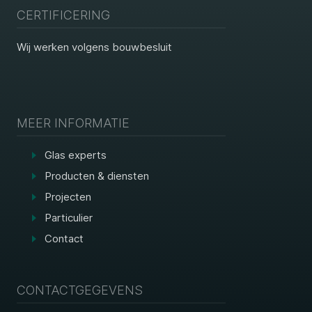
CERTIFICERING
Wij werken volgens bouwbesluit
MEER INFORMATIE
Glas experts
Producten & diensten
Projecten
Particulier
Contact
CONTACTGEGEVENS