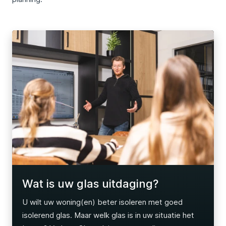
Wat is uw glas uitdaging?
U wilt uw woning(en) beter isoleren met goed
isolerend glas. Maar welk glas is in uw situatie het